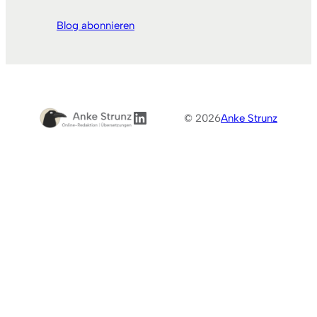
Blog abonnieren
LinkedIn
© 2026
Anke Strunz