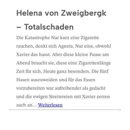
Helena von Zweigbergk
– Totalschaden
Die Katastrophe Nur kurz eine Zigarette
rauchen, denkt sich Agneta. Nur eine, obwohl
Xavier das hasst. Aber diese kleine Pause am
Abend braucht sie, diese eine Zigarettenlänge
Zeit für sich. Heute ganz besonders. Die fünf
Hasen auszuweiden und für das Essen
vorzubereiten war aufreibender als gedacht
und die ewigen Streitereien mit Xavier zerren
auch an…
Weiterlesen