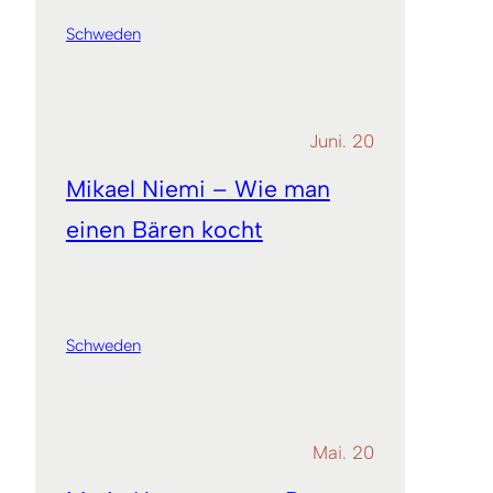
Schweden
Juni. 20
Mikael Niemi – Wie man
einen Bären kocht
Schweden
Mai. 20