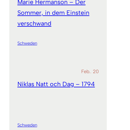
Marie Hermanson – Der
Sommer, in dem Einstein
verschwand
Schweden
Feb.. 20
Niklas Natt och Dag – 1794
Schweden