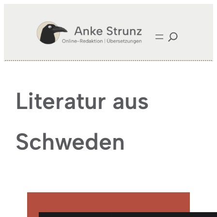
Literatur aus
Schweden