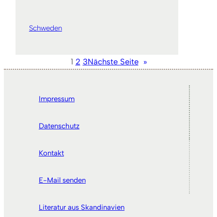
Schweden
1
2
3
Nächste Seite
»
Impressum
Datenschutz
Kontakt
E-Mail senden
Literatur aus Skandinavien