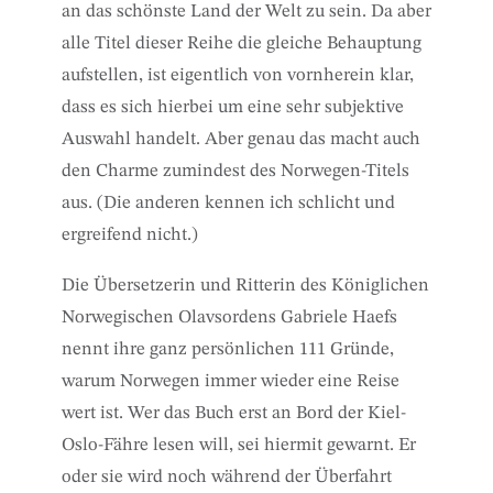
an das schönste Land der Welt zu sein. Da aber
alle Titel dieser Reihe die gleiche Behauptung
aufstellen, ist eigentlich von vornherein klar,
dass es sich hierbei um eine sehr subjektive
Auswahl handelt. Aber genau das macht auch
den Charme zumindest des Norwegen-Titels
aus. (Die anderen kennen ich schlicht und
ergreifend nicht.)
Die Übersetzerin und Ritterin des Königlichen
Norwegischen Olavsordens Gabriele Haefs
nennt ihre ganz persönlichen 111 Gründe,
warum Norwegen immer wieder eine Reise
wert ist. Wer das Buch erst an Bord der Kiel-
Oslo-Fähre lesen will, sei hiermit gewarnt. Er
oder sie wird noch während der Überfahrt