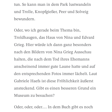
tun. So kann man in dem Park lustwandeln
und Trolle, Knopfgießer, Peer und Solveig
bewundern.
Oder, wo ich gerade beim Thema bin,
Troldhaugen, das Haus von Nina und Edvard
Grieg. Hier würde ich dann ganz besonders
nach den Bildern von Nina Grieg Ausschau
halten, die nach dem Tod ihres Ehemanns
anscheinend immer gute Laune hatte und auf
den entsprechenden Fotos immer lächelt. Laut
Gabriele Haefs ist diese Fröhlichkeit äußerst
ansteckend. Gibt es einen besseren Grund ein
Museum zu besuchen?
Oder, oder, oder…. In dem Buch gibt es noch