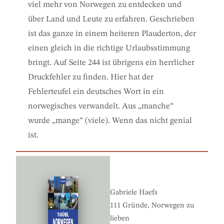
viel mehr von Norwegen zu entdecken und
über Land und Leute zu erfahren. Geschrieben
ist das ganze in einem heiteren Plauderton, der
einen gleich in die richtige Urlaubsstimmung
bringt. Auf Seite 244 ist übrigens ein herrlicher
Druckfehler zu finden. Hier hat der
Fehlerteufel ein deutsches Wort in ein
norwegisches verwandelt. Aus „manche“
wurde „mange“ (viele). Wenn das nicht genial
ist.
Gabriele Haefs
111 Gründe, Norwegen zu
lieben