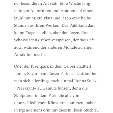
der besonderen Art statt. Eine Woche lang
nehmen Autorinnen und Autoren auf einem
Stuhl mit Mikro Platz und lesen eine halbe
Stunde aus ihren Werken. Das Publikum darf
keine Fragen stellen, aber den legendären
Schokoladenkuchen verspeisen, der das Café
auch während der anderen Monate zu einer
Attraktion macht.
Oder der Ibsenpark in dem Osloer Stadtteil
Løren. Bevor man diesen Park besucht, sollten
man sich allerdings noch einmal Ibsens Stück
»Peer Gynt« zu Gemüte führen, denn die
Skulpturen in dem Park, die alle von
unterschiedlichen Künstlern stammen, haben
in irgendeiner Form mit diesem Ibsen-Stück zu