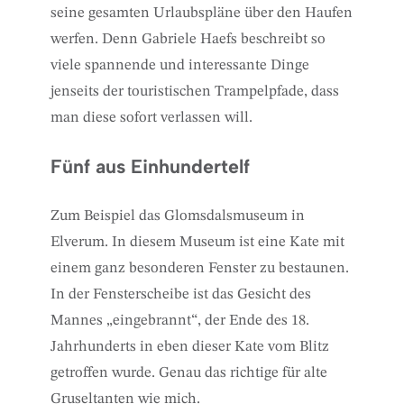
seine gesamten Urlaubspläne über den Haufen
werfen. Denn Gabriele Haefs beschreibt so
viele spannende und interessante Dinge
jenseits der touristischen Trampelpfade, dass
man diese sofort verlassen will.
Fünf aus Einhundertelf
Zum Beispiel das Glomsdalsmuseum in
Elverum. In diesem Museum ist eine Kate mit
einem ganz besonderen Fenster zu bestaunen.
In der Fensterscheibe ist das Gesicht des
Mannes „eingebrannt“, der Ende des 18.
Jahrhunderts in eben dieser Kate vom Blitz
getroffen wurde. Genau das richtige für alte
Gruseltanten wie mich.