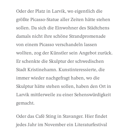
Oder der Platz in Larvik, wo eigentlich die
größte Picasso-Statue aller Zeiten hätte stehen
sollen. Da sich die Einwohner des Städtchens
damals nicht ihre schöne Strandpromenade
von einem Picasso verschandeln lassen
wollten, zog der Künstler sein Angebot zurück.
Er schenkte die Skulptur der schwedischen
Stadt Kristinehamn. Kunstinteressierte, die
immer wieder nachgefragt haben, wo die
Skulptur hätte stehen sollen, haben den Ort in
Larvik mittlerweile zu einer Sehenswürdigkeit
gemacht.
Oder das Café Sting in Stavanger. Hier findet
jedes Jahr im November ein Literaturfestival