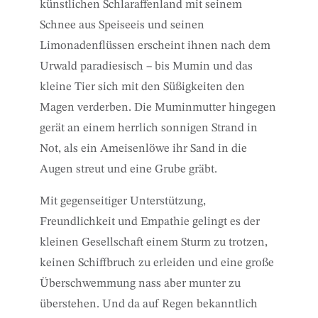
künstlichen Schlaraffenland mit seinem
Schnee aus Speiseeis und seinen
Limonadenflüssen erscheint ihnen nach dem
Urwald paradiesisch – bis Mumin und das
kleine Tier sich mit den Süßigkeiten den
Magen verderben. Die Muminmutter hingegen
gerät an einem herrlich sonnigen Strand in
Not, als ein Ameisenlöwe ihr Sand in die
Augen streut und eine Grube gräbt.
Mit gegenseitiger Unterstützung,
Freundlichkeit und Empathie gelingt es der
kleinen Gesellschaft einem Sturm zu trotzen,
keinen Schiffbruch zu erleiden und eine große
Überschwemmung nass aber munter zu
überstehen. Und da auf Regen bekanntlich