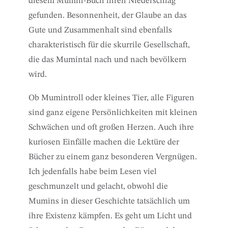
diesem Mumin-Buch ihren Niederschlag
gefunden. Besonnenheit, der Glaube an das
Gute und Zusammenhalt sind ebenfalls
charakteristisch für die skurrile Gesellschaft,
die das Mumintal nach und nach bevölkern
wird.
Ob Mumintroll oder kleines Tier, alle Figuren
sind ganz eigene Persönlichkeiten mit kleinen
Schwächen und oft großen Herzen. Auch ihre
kuriosen Einfälle machen die Lektüre der
Bücher zu einem ganz besonderen Vergnügen.
Ich jedenfalls habe beim Lesen viel
geschmunzelt und gelacht, obwohl die
Mumins in dieser Geschichte tatsächlich um
ihre Existenz kämpfen. Es geht um Licht und