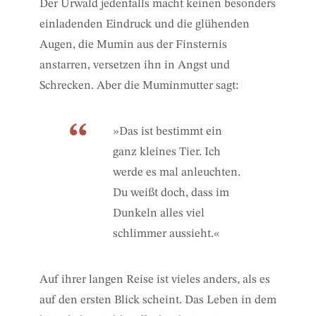
Der Urwald jedenfalls macht keinen besonders
einladenden Eindruck und die glühenden
Augen, die Mumin aus der Finsternis
anstarren, versetzen ihn in Angst und
Schrecken. Aber die Muminmutter sagt:
»Das ist bestimmt ein
ganz kleines Tier. Ich
werde es mal anleuchten.
Du weißt doch, dass im
Dunkeln alles viel
schlimmer aussieht.«
Auf ihrer langen Reise ist vieles anders, als es
auf den ersten Blick scheint. Das Leben in dem