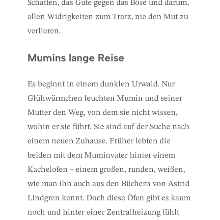
Schatten, das Gute gegen das Böse und darum,
allen Widrigkeiten zum Trotz, nie den Mut zu
verlieren.
Mumins lange Reise
Es beginnt in einem dunklen Urwald. Nur
Glühwürmchen leuchten Mumin und seiner
Mutter den Weg, von dem sie nicht wissen,
wohin er sie führt. Sie sind auf der Suche nach
einem neuen Zuhause. Früher lebten die
beiden mit dem Muminvater hinter einem
Kachelofen – einem großen, runden, weißen,
wie man ihn auch aus den Büchern von Astrid
Lindgren kennt. Doch diese Öfen gibt es kaum
noch und hinter einer Zentralheizung fühlt