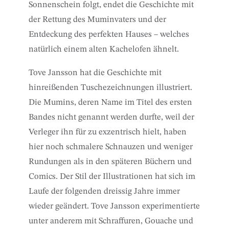
Sonnenschein folgt, endet die Geschichte mit
der Rettung des Muminvaters und der
Entdeckung des perfekten Hauses – welches
natürlich einem alten Kachelofen ähnelt.
Tove Jansson hat die Geschichte mit
hinreißenden Tuschezeichnungen illustriert.
Die Mumins, deren Name im Titel des ersten
Bandes nicht genannt werden durfte, weil der
Verleger ihn für zu exzentrisch hielt, haben
hier noch schmalere Schnauzen und weniger
Rundungen als in den späteren Büchern und
Comics. Der Stil der Illustrationen hat sich im
Laufe der folgenden dreissig Jahre immer
wieder geändert. Tove Jansson experimentierte
unter anderem mit Schraffuren, Gouache und