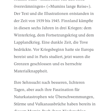
översvämningen« (»Mumins lange Reise«).
Der Text und die Illustrationen entstanden in
der Zeit von 1939 bis 1945. Finnland kämpfte
in diesen sechs Jahren in drei Kriegen: dem
Winterkrieg, dem Fortsetzungskrieg und dem
Lapplandkrieg. Eine dunkle Zeit, die Tove
bedrückte. Vor Kriegsbeginn hatte sie Europa
bereist und in Paris studiert, jetzt waren die
Grenzen geschlossen und es herrschte
Materialknappheit.
Ihre Sehnsucht nach besseren, lichteren
Tagen, aber auch ihre Faszination für
Naturkatastrophen wie Überschwemmungen,
Stürme und Vulkanausbrüche haben bereits in