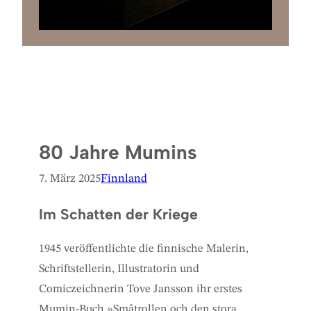
80 Jahre Mumins
7. März 2025
Finnland
Im Schatten der Kriege
1945 veröffentlichte die finnische Malerin,
Schriftstellerin, Illustratorin und
Comiczeichnerin Tove Jansson ihr erstes
Mumin-Buch »Småtrollen och den stora