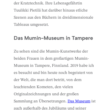
der Kratztechnik. Ihre Lebensgefährtin
Tuulikki Pietilä hat darüber hinaus etliche
Szenen aus den Büchern in dreidimensionale
Tableaus umgesetzt.
Das Mumin-Museum in Tampere
Zu sehen sind die Mumin-Kunstwerke der
beiden Frauen in dem großartigen Mumin-
Museum in Tampere, Finnland. 2019 habe ich
es besucht und bin heute noch begeistert von
der Welt, die man dort betritt, von dem
leuchtenden Kometen, den vielen
Originalzeichnungen und der großen
Sammlung an Übersetzungen.
Das Museum
ist
auch außerhalb des Jubiläums und seiner