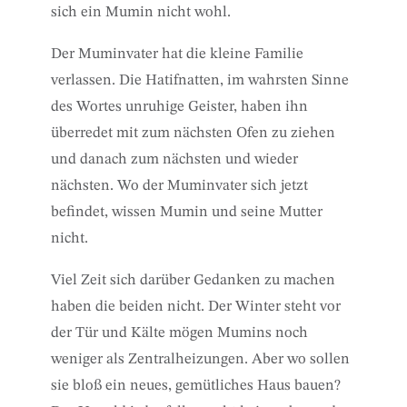
sich ein Mumin nicht wohl.
Der Muminvater hat die kleine Familie
verlassen. Die Hatifnatten, im wahrsten Sinne
des Wortes unruhige Geister, haben ihn
überredet mit zum nächsten Ofen zu ziehen
und danach zum nächsten und wieder
nächsten. Wo der Muminvater sich jetzt
befindet, wissen Mumin und seine Mutter
nicht.
Viel Zeit sich darüber Gedanken zu machen
haben die beiden nicht. Der Winter steht vor
der Tür und Kälte mögen Mumins noch
weniger als Zentralheizungen. Aber wo sollen
sie bloß ein neues, gemütliches Haus bauen?