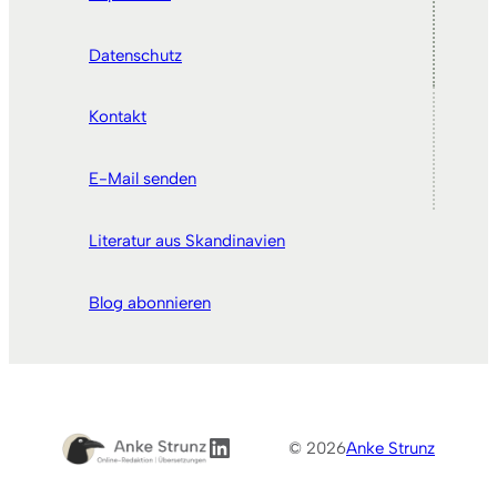
Datenschutz
Kontakt
E-Mail senden
Literatur aus Skandinavien
Blog abonnieren
LinkedIn
© 2026
Anke Strunz