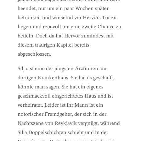
beendet, nur um ein paar Wochen später
betrunken und winselnd vor Hervörs Tür zu
liegen und reuevoll um eine zweite Chance zu
betteln. Doch da hat Hervör zumindest mit
diesem traurigen Kapitel bereits
abgeschlossen.
Silja ist eine der jüngsten Ärztinnen am
dortigen Krankenhaus. Sie hat es geschafft,
könnte man sagen. Sie hat ein eigenes
geschmackvoll eingerichtetes Haus und ist
verheiratet. Leider ist ihr Mann ist ein
notorischer Fremdgeher, der sich in der
Nachtszene von Reykjavík vergnügt, während
Silja Doppelschichten schiebt und in der