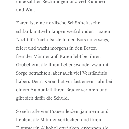
unbezahlter Rechnungen und viel Kummer
und Wut.
Karen ist eine nordische Schönheit, sehr
schlank mit sehr langen weißblonden Haaren.
Nacht für Nacht ist sie in den Bars unterwegs,
feiert und wacht morgens in den Betten
fremder Männer auf. Karen lebt bei ihren
Großeltern, die ihren Lebenswandel zwar mit
Sorge betrachten, aber auch viel Verständnis
haben. Denn Karen hat vor fast einem Jahr bei
einem Autounfall ihren Bruder verloren und
gibt sich dafür die Schuld.
So sehr alle vier Frauen leiden, jammern und
heulen, die Männer verfluchen und ihren
Kummer in Alkohol ertränken, erkennen sie