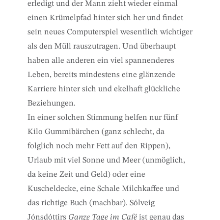
erledigt und der Mann zieht wieder einmal
einen Krümelpfad hinter sich her und findet
sein neues Computerspiel wesentlich wichtiger
als den Müll rauszutragen. Und überhaupt
haben alle anderen ein viel spannenderes
Leben, bereits mindestens eine glänzende
Karriere hinter sich und ekelhaft glückliche
Beziehungen.
In einer solchen Stimmung helfen nur fünf
Kilo Gummibärchen (ganz schlecht, da
folglich noch mehr Fett auf den Rippen),
Urlaub mit viel Sonne und Meer (unmöglich,
da keine Zeit und Geld) oder eine
Kuscheldecke, eine Schale Milchkaffee und
das richtige Buch (machbar). Sólveig
Jónsdóttirs
Ganze Tage im Café
ist genau das