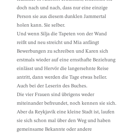
doch nach und nach, dass nur eine einzige
Person sie aus diesem dunklen Jammertal
holen kann. Sie selber.
Und wenn Silja die Tapeten von der Wand
reißt und neu streicht und Mía anfängt
Bewerbungen zu schreiben und Karen sich
erstmals wieder auf eine ernsthafte Beziehung
einlässt und Hervör die langersehnte Reise
antritt, dann werden die Tage etwas heller.
Auch bei der Leserin des Buches.
Die vier Frauen sind übrigens weder
miteinander befreundet, noch kennen sie sich.
Aber da Reykjavík eine kleine Stadt ist, laufen
sie sich schon mal über den Weg und haben
gemeinsame Bekannte oder andere