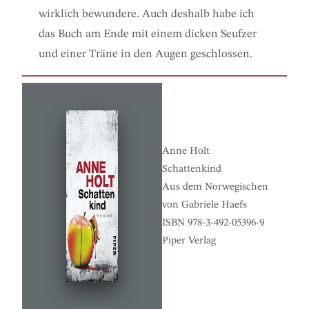
wirklich bewundere. Auch deshalb habe ich
das Buch am Ende mit einem dicken Seufzer
und einer Träne in den Augen geschlossen.
Anne Holt
Schattenkind
Aus dem Norwegischen
von Gabriele Haefs
ISBN 978-3-492-05396-9
Piper Verlag