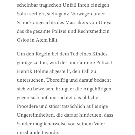
scheinbar tragischen Unfall ihren einzigen
Sohn verliert, steht ganz Norwegen unter
Schock angesichts des Massakers von Utøya,
das die gesamte Polizei und Rechtsmedizin
Oslos in Atem hält.
Um den Regeln bei dem Tod eines Kindes
genüge zu tun, wird der unerfahrene Polizist
Henrik Holme abgestellt, den Fall zu
untersuchen. Übereifrig und darauf bedacht
sich zu beweisen, bringt er die Angehörigen
gegen sich auf, missachtet das übliche
Procedere und stösst tatsächlich auf einige
Ungereimtheiten, die darauf hindeuten, dass
Sander möglicherweise von seinem Vater
misshandelt wurde.