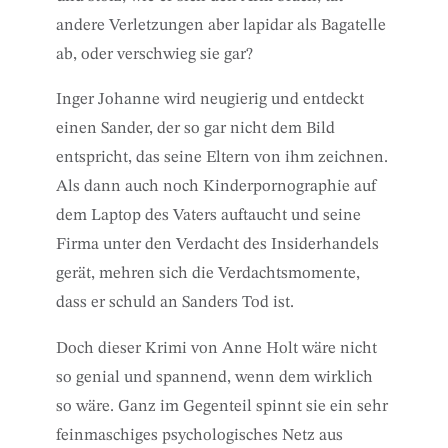
andere Verletzungen aber lapidar als Bagatelle
ab, oder verschwieg sie gar?
Inger Johanne wird neugierig und entdeckt
einen Sander, der so gar nicht dem Bild
entspricht, das seine Eltern von ihm zeichnen.
Als dann auch noch Kinderpornographie auf
dem Laptop des Vaters auftaucht und seine
Firma unter den Verdacht des Insiderhandels
gerät, mehren sich die Verdachtsmomente,
dass er schuld an Sanders Tod ist.
Doch dieser Krimi von Anne Holt wäre nicht
so genial und spannend, wenn dem wirklich
so wäre. Ganz im Gegenteil spinnt sie ein sehr
feinmaschiges psychologisches Netz aus