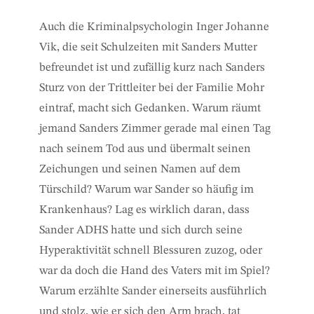
Auch die Kriminalpsychologin Inger Johanne
Vik, die seit Schulzeiten mit Sanders Mutter
befreundet ist und zufällig kurz nach Sanders
Sturz von der Trittleiter bei der Familie Mohr
eintraf, macht sich Gedanken. Warum räumt
jemand Sanders Zimmer gerade mal einen Tag
nach seinem Tod aus und übermalt seinen
Zeichungen und seinen Namen auf dem
Türschild? Warum war Sander so häufig im
Krankenhaus? Lag es wirklich daran, dass
Sander ADHS hatte und sich durch seine
Hyperaktivität schnell Blessuren zuzog, oder
war da doch die Hand des Vaters mit im Spiel?
Warum erzählte Sander einerseits ausführlich
und stolz, wie er sich den Arm brach, tat